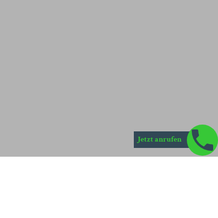
Jetzt anrufen