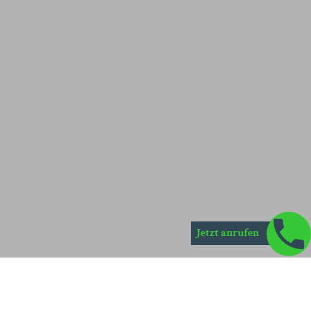
Jetzt anrufen