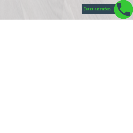
Jetzt anrufen