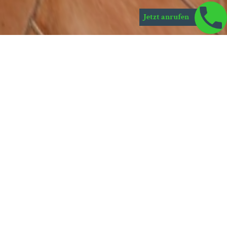
Jetzt anrufen