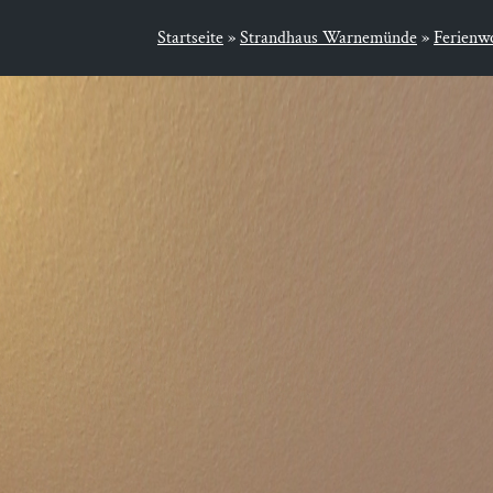
Startseite
»
Strandhaus Warnemünde
»
Ferienw