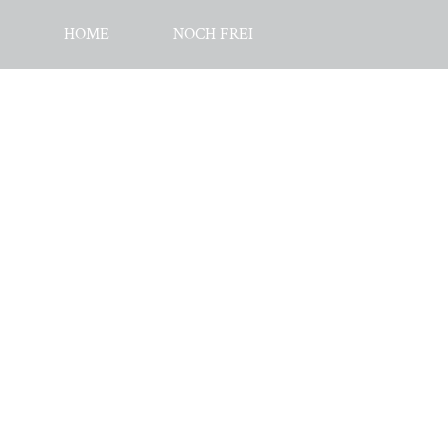
HOME
NOCH FREI