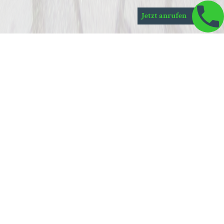
Jetzt anrufen