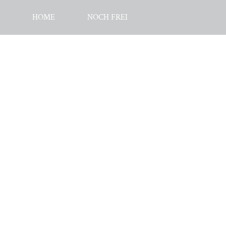
HOME
NOCH FREI