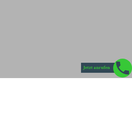
Jetzt anrufen