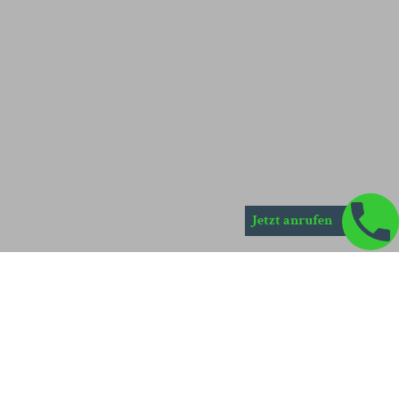
Jetzt anrufen