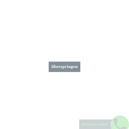
überspringen
Jetzt anrufen