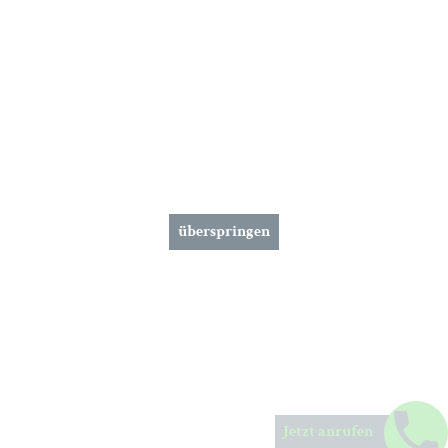
überspringen
Jetzt anrufen