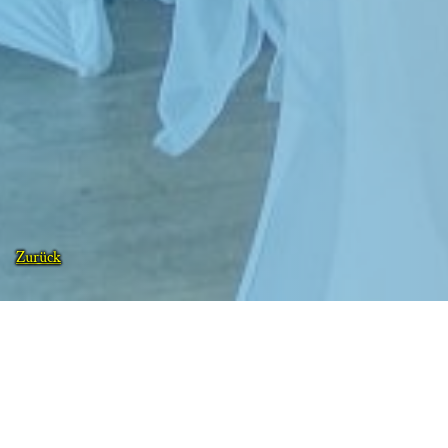
Zurück