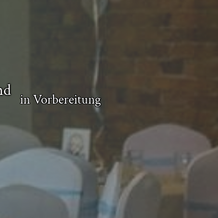
nd
in Vorbereitung