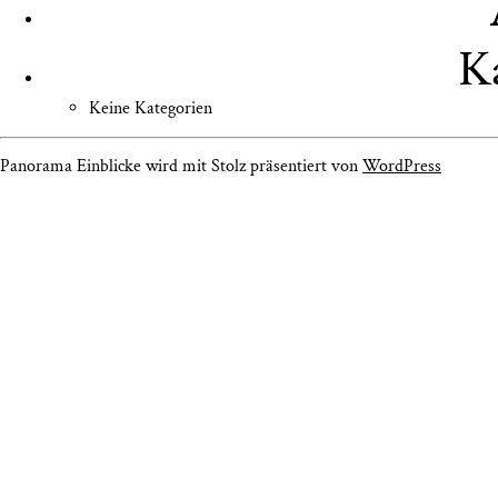
K
Keine Kategorien
Panorama Einblicke wird mit Stolz präsentiert von
WordPress