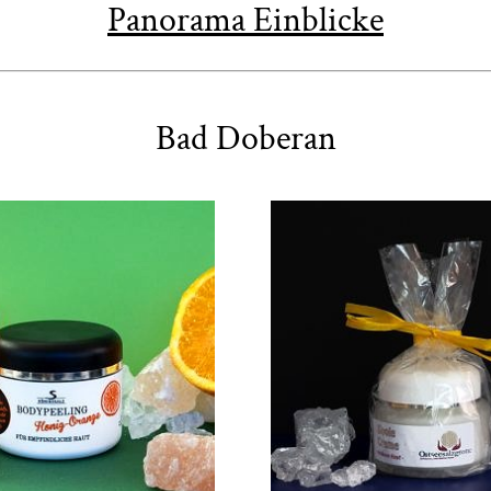
Panorama Einblicke
Bad Doberan