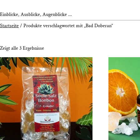
Einblicke, Ausblicke, Augenblicke ...
Startseite
/ Produkte verschlagwortet mit „Bad Doberan“
Zeigt alle 3 Ergebnisse