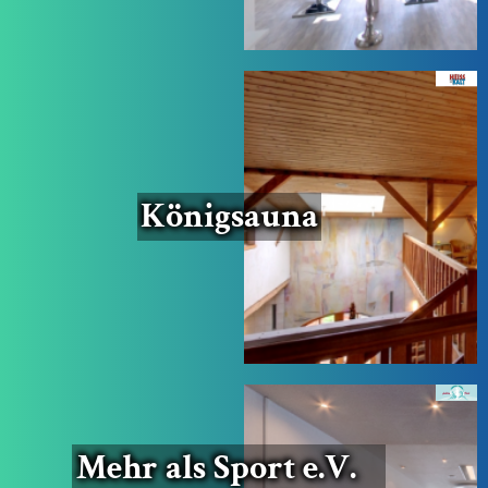
König­sauna
Mehr als Sport e.V.